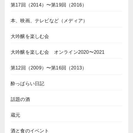
第17回（2014）〜第19回（2016）
本、映画、テレビなど（メディア）
大吟醸を楽しむ会
大吟醸を楽しむ会 オンライン2020〜2021
第12回（2009）〜第16回（2013）
酔っぱらい日記
話題の酒
蔵元
酒と食のイベント