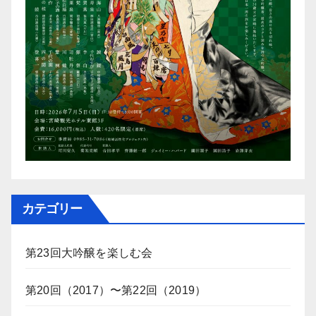
カテゴリー
第23回大吟醸を楽しむ会
第20回（2017）〜第22回（2019）