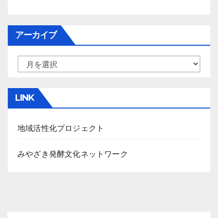
アーカイブ
ア
ー
カ
LINK
イ
ブ
地域活性化プロジェクト
みやざき発酵文化ネットワーク