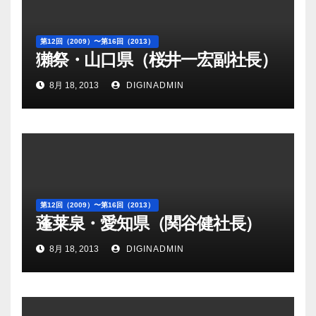
第12回（2009）〜第16回（2013）
獺祭・山口県（桜井一宏副社長）
8月 18, 2013
DIGINADMIN
第12回（2009）〜第16回（2013）
蓬莱泉・愛知県（関谷健社長）
8月 18, 2013
DIGINADMIN