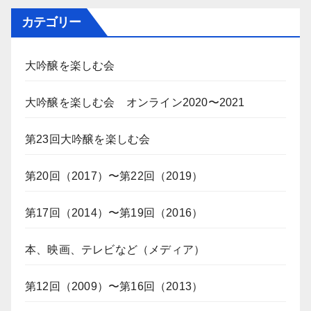
カテゴリー
大吟醸を楽しむ会
大吟醸を楽しむ会 オンライン2020〜2021
第23回大吟醸を楽しむ会
第20回（2017）〜第22回（2019）
第17回（2014）〜第19回（2016）
本、映画、テレビなど（メディア）
第12回（2009）〜第16回（2013）