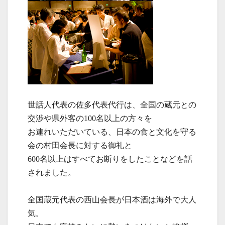
世話人代表の佐多代表代行は、全国の蔵元との
交渉や県外客の100名以上の方々を
お連れいただいている、日本の食と文化を守る
会の村田会長に対する御礼と
600名以上はすべてお断りをしたことなどを話
されました。
全国蔵元代表の西山会長が日本酒は海外で大人
気。