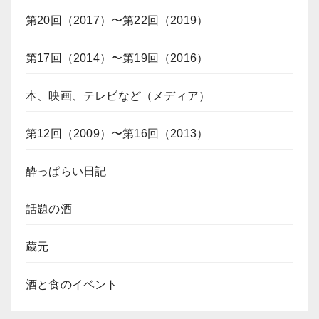
第20回（2017）〜第22回（2019）
第17回（2014）〜第19回（2016）
本、映画、テレビなど（メディア）
第12回（2009）〜第16回（2013）
酔っぱらい日記
話題の酒
蔵元
酒と食のイベント