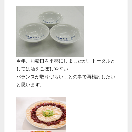
今年、お猪口を平杯にしましたが、トータルと
しては酒をこぼしやすい
バランスが取りづらい…との事で再検討したい
と思います。