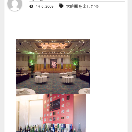
大吟醸を楽しむ会
7月 6, 2009