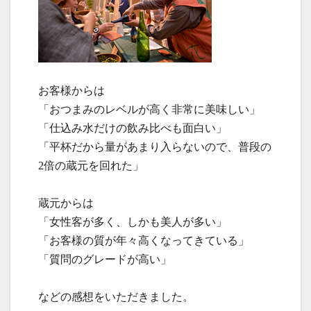
お客様からは
「おつまみのレベルが高く非常に美味しい」
「仕込み水だけの飲み比べも面白い」
「平杯だから量があまり入らないので、普段の
2倍の蔵元を回れた」
蔵元からは
「女性客が多く、しかも美人が多い」
「お客様の質が年々高くなってきている」
「質問のグレードが高い」
などの感想をいただきました。