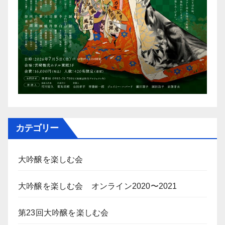
カテゴリー
大吟醸を楽しむ会
大吟醸を楽しむ会 オンライン2020〜2021
第23回大吟醸を楽しむ会