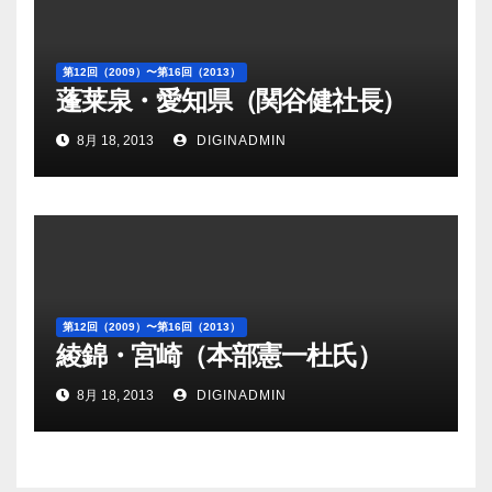
第12回（2009）〜第16回（2013）
蓬莱泉・愛知県（関谷健社長）
8月 18, 2013
DIGINADMIN
第12回（2009）〜第16回（2013）
綾錦・宮崎（本部憲一杜氏）
8月 18, 2013
DIGINADMIN