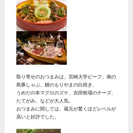
取り寄せのおつまみは、宮崎大学ビーフ、南の
島豚しゃぶ、鰻のもりやまの白焼き、
うめだの本マグロのズケ、吉田牧場のチーズ、
たてがみ、などが大人気。
おつまみに関しては、蔵元が驚くほどレベルが
高いと好評でした。