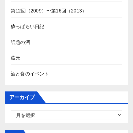
第12回（2009）〜第16回（2013）
酔っぱらい日記
話題の酒
蔵元
酒と食のイベント
アーカイブ
ア
ー
カ