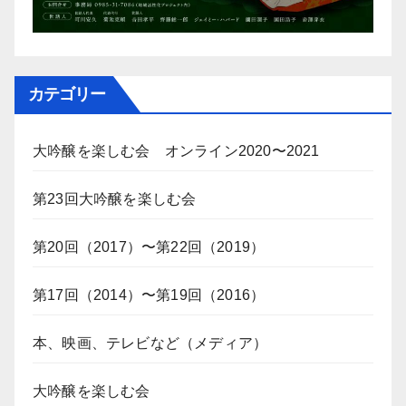
カテゴリー
大吟醸を楽しむ会 オンライン2020〜2021
第23回大吟醸を楽しむ会
第20回（2017）〜第22回（2019）
第17回（2014）〜第19回（2016）
本、映画、テレビなど（メディア）
大吟醸を楽しむ会