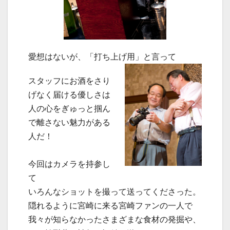
愛想はないが、「打ち上げ用」と言って
スタッフにお酒をさり
げなく届ける優しさは
人の心をぎゅっと掴ん
で離さない魅力がある
人だ！
今回はカメラを持参し
て
いろんなショットを撮って送ってくださった。
隠れるように宮崎に来る宮崎ファンの一人で
我々が知らなかったさまざまな食材の発掘や、