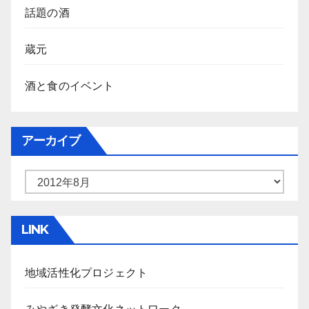
話題の酒
蔵元
酒と食のイベント
アーカイブ
ア
ー
カ
LINK
イ
ブ
地域活性化プロジェクト