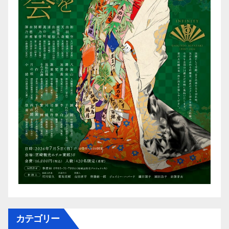
カテゴリー