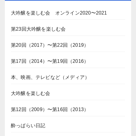
大吟醸を楽しむ会 オンライン2020〜2021
第23回大吟醸を楽しむ会
第20回（2017）〜第22回（2019）
第17回（2014）〜第19回（2016）
本、映画、テレビなど（メディア）
大吟醸を楽しむ会
第12回（2009）〜第16回（2013）
酔っぱらい日記